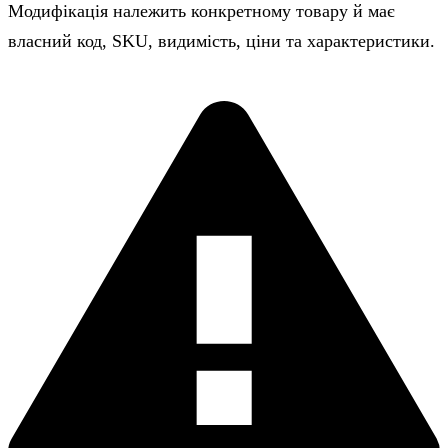
Модифікація належить конкретному товару й має
власний код, SKU, видимість, ціни та характеристики.