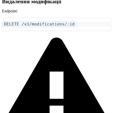
Видалення модифікації
Endpoint:
DELETE /v1/modifications/:id