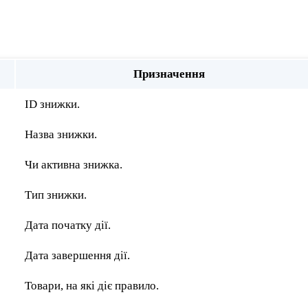
Призначення
ID знижки.
Назва знижки.
Чи активна знижка.
Тип знижки.
Дата початку дії.
Дата завершення дії.
Товари, на які діє правило.