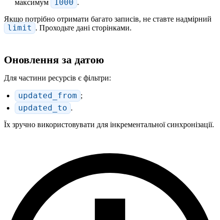
максимум
1000
.
Якщо потрібно отримати багато записів, не ставте надмірний
limit
. Проходьте дані сторінками.
Оновлення за датою
Для частини ресурсів є фільтри:
updated_from
;
updated_to
.
Їх зручно використовувати для інкрементальної синхронізації.