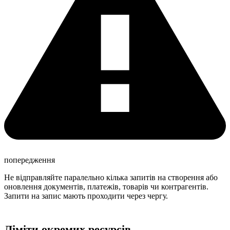
попередження
Не відправляйте паралельно кілька запитів на створення або
оновлення документів, платежів, товарів чи контрагентів.
Запити на запис мають проходити через чергу.
Ліміти окремих ресурсів