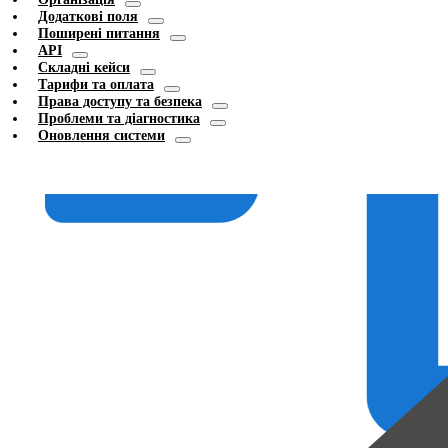
Додаткові поля
Поширені питання
API
Складні кейси
Тарифи та оплата
Права доступу та безпека
Проблеми та діагностика
Оновлення системи