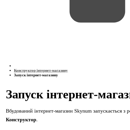
Конструктор інтернет-магазину
Запуск інтернет-магазину
Запуск інтернет-мага
Вбудований інтернет-магазин Skynum запускається з 
Конструктор
.