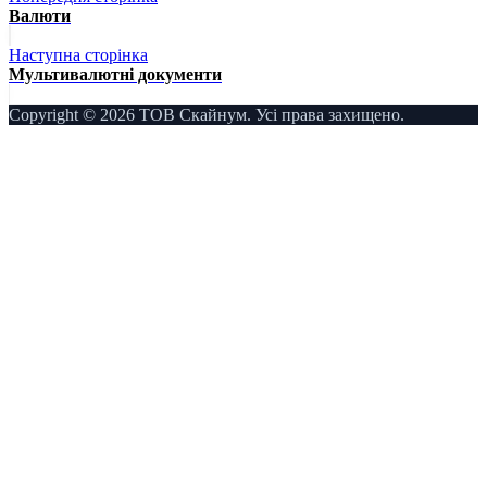
Валюти
Наступна сторінка
Мультивалютні документи
Copyright © 2026 ТОВ Скайнум. Усі права захищено.