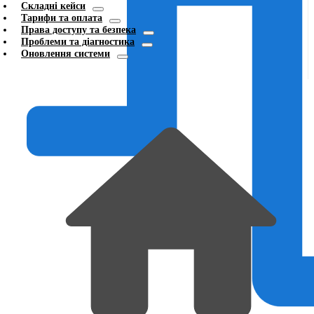
Складні кейси
Тарифи та оплата
Права доступу та безпека
Проблеми та діагностика
Оновлення системи