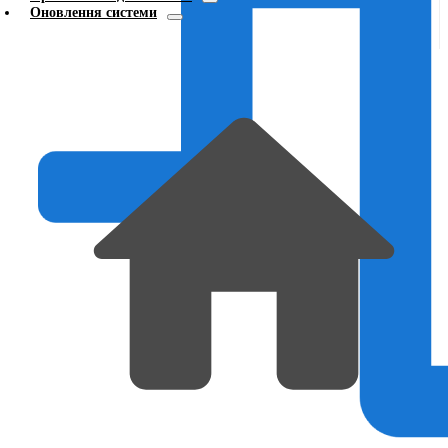
Оновлення системи