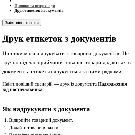
Цінники та штрихкоди
Друк етикеток з документів
Зміст цієї сторінки
Друк етикеток з документів
Цінники можна друкувати з товарних документів. Це
зручно під час приймання товарів: товари додаються в
документ, а етикетки друкуються за цими рядками.
Найтиповіший сценарій — друк із документа
Надходження
від постачальника
.
Як надрукувати з документа
Відкрийте товарний документ.
Додайте товари в рядки.