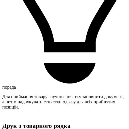
порада
Для приймання товару зручно спочатку заповнити документ,
а потім надрукувати етикетки одразу для всіх прийнятих
позицій.
Друк з товарного рядка