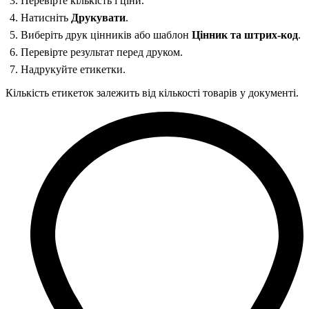
Перевірте кількість і ціни.
Натисніть
Друкувати
.
Виберіть друк цінників або шаблон
Цінник та штрих-код
.
Перевірте результат перед друком.
Надрукуйте етикетки.
Кількість етикеток залежить від кількості товарів у документі.